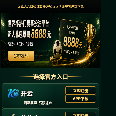
news
快手澳洲幸运8玩法分
析与技巧总结
Admin
2026-06-04 08:00:22
在众多在线游戏中，澳洲幸运8因其独特的玩
法和高额的回报而备受玩家青睐。对于想要
在这款游戏中获得胜利的玩家来说，了解其
玩法及技巧显得尤为重要。本文将为您详细
解析快手澳洲幸运8的玩法，并总结一些实用