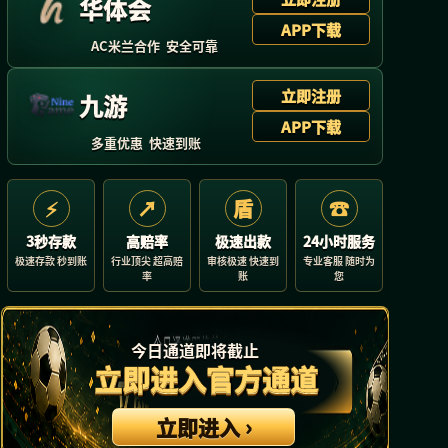
的技巧，助您在游戏中取得更好的成绩。
一、澳洲幸运8的基本玩法
澳洲幸运8是一种基于数字的博彩游戏，玩家
通常可以从1到8中选择一个或多个数字进行
投注。每轮游戏通过旋转和抽取小球的方式
决定胜利的数字。游戏的简单规则使其成为
许多新手和经验丰富的玩家的热门选择。
选择投注方式
：玩家可选择单个号码、
多个号码或者组合投注。选择的号码越