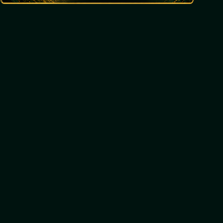
多，获胜的可能性也越高，但相对的风
险和投注金额也会增加。
投注技巧
：在选择号码时，玩家可以参
考历史开奖数据，识别出较为热门的数
字。统计显示，一些数字在过去的抽取
中频繁出现，这可能给您带来一些优
势。
二、分析游戏机制