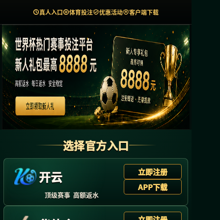
文章不存在
请检查文章ID是否正确。
返回文章列表