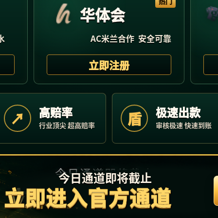
为玩家提供了刺激的乐趣，同时也带来了不容忽视的风险与收益
的利弊在哪里呢？
划概述
种流行的数字游戏，通常由玩家在指定的数字范围内投注。玩家可
、组合、以及大数字等。每次开奖结果时，玩家有可能获得高额
的风险。
析
的最大吸引力在于
潜在的高收益
。与传统的股市相比，这种数字游
在一些情况下，玩家可以短时间内获得数倍的回报。例如，一位玩