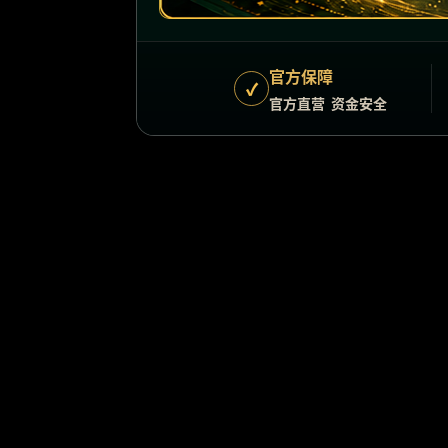
元投注并成功命
除了短期的高回
能帮助其在未来
三、投资风险探
然而，澳洲幸运
了结果的随机性
率。
此外，赌徒心理
金。长此以往，