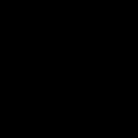
开始逐步加大投
幸运8计划时，务必