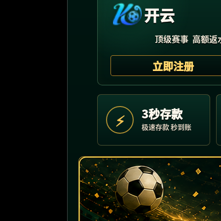
隆重登场，不仅
澳洲幸运8计划
一、澳洲幸运8计
澳洲幸运8是一
方式，例如单注
临失去投注资金
二、潜在收益分
投资澳洲幸运8
加迅速且直接。