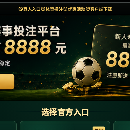
参与快速开奖的精彩游戏！我们的应用
澳洲幸运8彩票app安
，让您轻松享受每一场比赛的刺激与乐
戏，获取最新开奖结果
趣。
析澳洲幸运8计划的风险
8 08:00:32
世界中，
澳洲幸运8计划
逐渐吸引了越来越多的人关注。这种以数