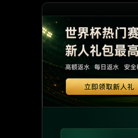
blog
首
下载澳洲幸运8彩票app，随时随地
页
提供最新赛事信息和便捷的投注功能
趣。
进入澳
Admin
2026-05-1
在这个快节奏的