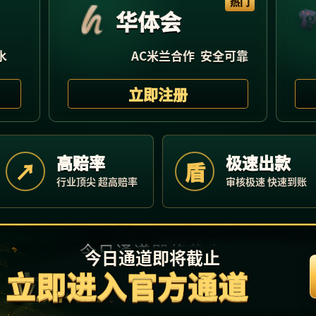
在澳洲，
幸运8彩票
以其简单的规则和高额的奖金吸引了众多参与
能性的世界，揭示澳洲幸运8彩票的魅力以及参与的方法。
述
是一种基于随机数字抽取的游戏，玩家需要在一组选定的数字中进
易懂而备受欢迎。与传统的彩票相比，幸运8彩票不仅能让玩家即
化选择投注的方式。了解游戏规则和选号策略，将使您的参与体
8彩票
引人