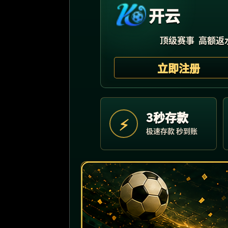
条福音。尤其是
走进这个充满可
澳洲幸运8彩票概
澳洲幸运8彩票
票形式因其简单
果，还能够多样
为何选择澳洲幸运
高额奖金吸