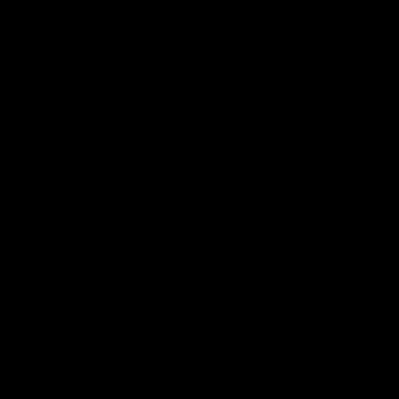
额投注还是小额参
样即使某些数字未