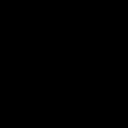
机性，但历史数据