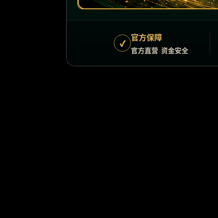
高达数百万澳元
故事在澳洲屡见不
从此改观。
参与门槛低
每个人都有机会
单的购彩流程，
参与方法与技巧