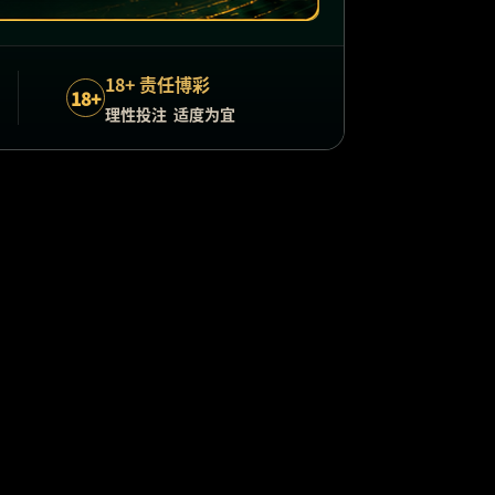
夜之间改变生活的
400万澳元，生活
槛较低，只需简
可以参与。