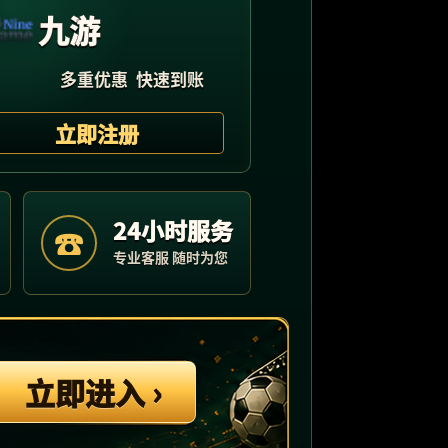
者。本文将带您
行下注。这种彩
时查看开奖结
验更加丰富。