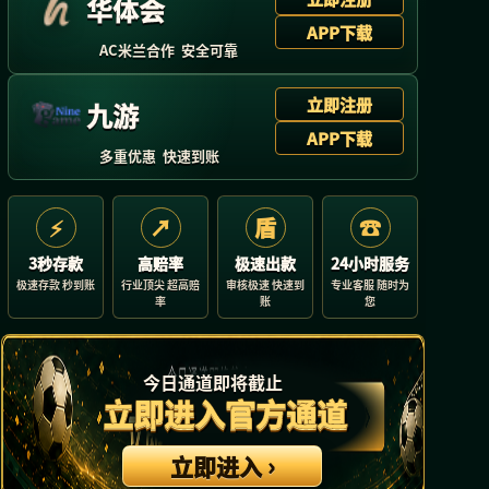
运8的投资中进行明智的决策。
理解澳洲幸运8的投资特性
首先，了解澳洲幸运8游戏及其背后的机制是
投资的基础。澳洲幸运8是一种通过开奖数字
的形式进行博彩的游戏，投资者通常根据历
史开奖数据、趋势线或者热门数字进行投
注。
掌握这一特性
有助于投资者在分析数据
时，深入挖掘可能的投注机会。
观察历史数据和趋势