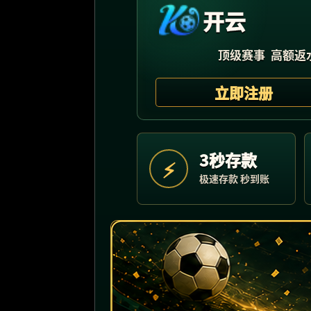
睐。这种彩票不
赢得大奖的乐趣
并提高中奖机会
基本规则理解
澳洲幸运8彩票的
数。参与者需要
中奖的机会也会
热门投注方式
在众多的投注方