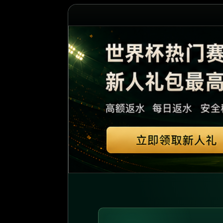
blog
首
下载澳洲幸运8彩票app，随时随地
页
提供最新赛事信息和便捷的投注功能
趣。
最受欢
Admin
2026-05-1
在现代彩票游戏