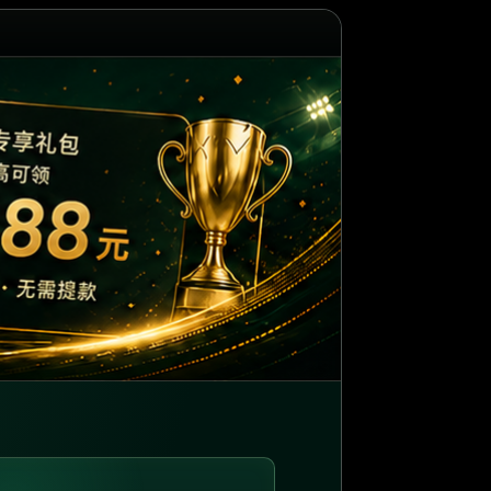
卓版，便捷下载，随时随地参与游
App
联
关
与投注信息，体验刺激的购彩乐
下
系
于
载
方
我
式
们
众多彩民的青