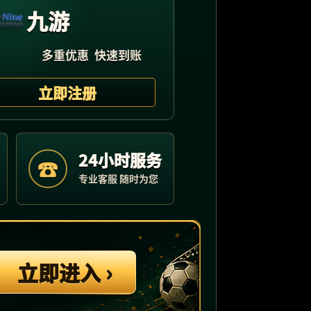
者都有机会享受到
更好地理解该彩票
于1到80的整
所选的号码越多，
投注。