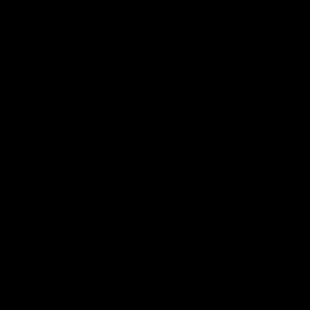
分析历史数
通过查看过
大有裨益。
返回文章列