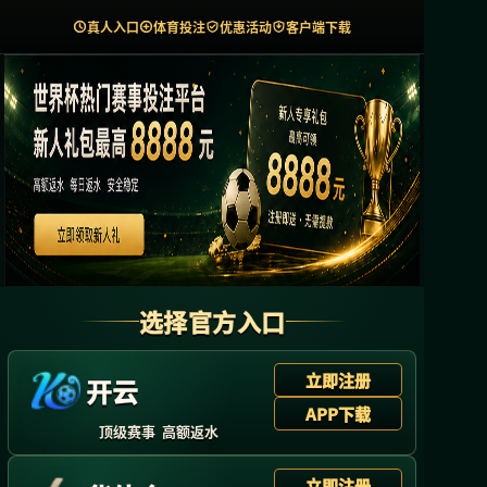
blog
轻松注册澳洲幸运8官
方平台
Admin
2026-05-14 08:01:37
在当今这个数字化的时代，线上娱乐活动如
雨后春笋般涌现，澳洲幸运8作为一种新兴的
博彩游戏，受到了越来越多玩家的青睐。若
您想参与这一刺激游戏，轻松注册澳洲幸运8
官方平台将是您迈出的第一步。本文将为您