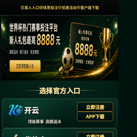
澳洲幸运8彩票app苹果版，
专为苹果用户设计，便捷下