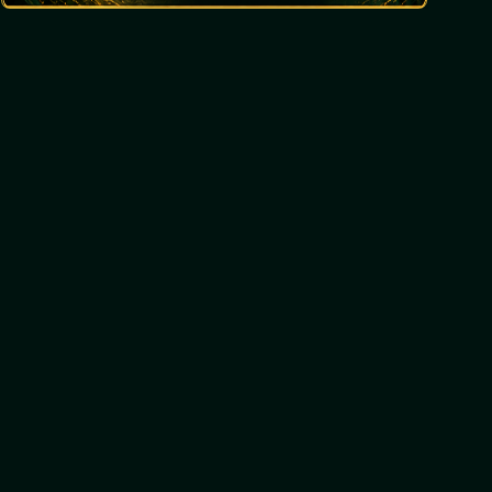
姓名
邮箱
消息
发送消息